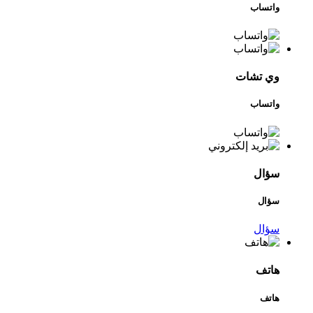
واتساب
وي تشات
واتساب
سؤال
سؤال
سؤال
هاتف
هاتف