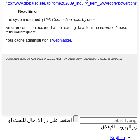
اضغط على زر الإدخال للبحث أو
زر الهروب للإغلاق
English