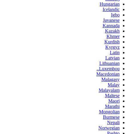
Hungarian
Icelandic
Igbo
Javanese
Kannada
Kazakh
Khmer
Kurdish
Kyrgyz
Latin
Latvian
Lithuanian
Luxembou..
Macedonian
Malagasy
Malay
Malayalam
Maltese
Maori
Marathi
Mongolian
Burmese
Nepali
Norwegian
Pashto