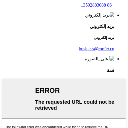
+86 13502883088
بريد إلكتروني
بريد إلكتروني
business@roofer.cn
قمة